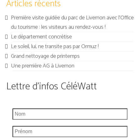
Articles récents
Première visite guidée du parc de Livernon avec l’Office
du tourisme : les visiteurs au rendez-vous !
Le département concrétise
Le soleil, lui, ne transite pas par Ormuz !
Grand nettoyage de printemps
Une première AG à Livernon
Lettre d'infos CéléWatt