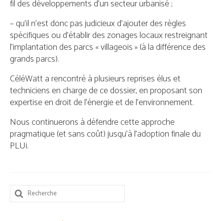
fil des développements d’un secteur urbanisé ;
– qu’il n’est donc pas judicieux d’ajouter des règles
spécifiques ou d’établir des zonages locaux restreignant
l’implantation des parcs « villageois » (à la différence des
grands parcs).
CéléWatt a rencontré à plusieurs reprises élus et
techniciens en charge de ce dossier, en proposant son
expertise en droit de l’énergie et de l’environnement.
Nous continuerons à défendre cette approche
pragmatique (et sans coût) jusqu’à l’adoption finale du
PLUi.
Rechercher
: