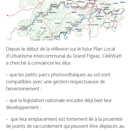
Souscrire
Qui sommes-nous ?
Partenaires
Depuis le début de la réflexion sur le futur Plan Local
d’Urbanisme intercommunal du Grand Figeac, CéléWatt
a cherché à convaincre les élus
– que les petits parcs photovoltaïques au sol sont
compatibles avec une gestion respectueuse de
l’environnement ;
– que la législation nationale encadre déjà bien leur
développement ;
– que leur emplacement est fortement lié à la proximité
de points de raccordement qui peuvent être déplacés au