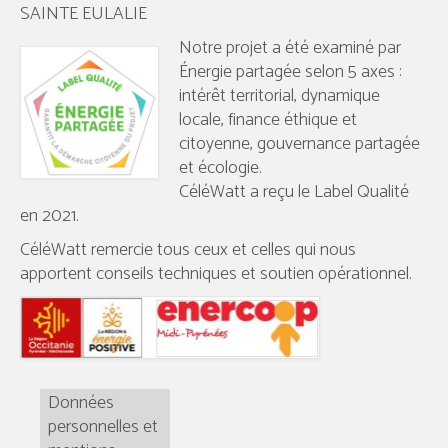
SAINTE EULALIE
Notre projet a été examiné par
Énergie partagée selon 5 axes :
intérêt territorial, dynamique
locale, finance éthique et
citoyenne, gouvernance partagée
et écologie.
CéléWatt a reçu le Label Qualité
en 2021.
CéléWatt remercie tous ceux et celles qui nous
apportent conseils techniques et soutien opérationnel.
Données
personnelles et