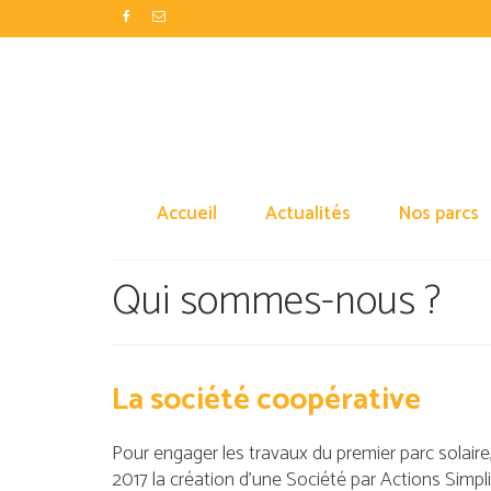
Accueil
Actualités
Nos parcs
Qui sommes-nous ?
La société coopérative
Pour engager les travaux du premier parc solaire,
2017 la création d’une Société par Actions Simpli