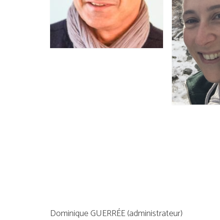
Dominique GUERRÉE (administrateur)