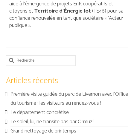
aide à l’émergence de projets EnR coopératifs et
citoyens et
Territoire d’Énergie lot
(TE46) pour sa
confiance renouvelée en tant que sociétaire « ‘Acteur
publique ».
Rechercher
:
Articles récents
Première visite guidée du parc de Livernon avec l’Office
du tourisme : les visiteurs au rendez-vous !
Le département concrétise
Le soleil, lui, ne transite pas par Ormuz !
Grand nettoyage de printemps